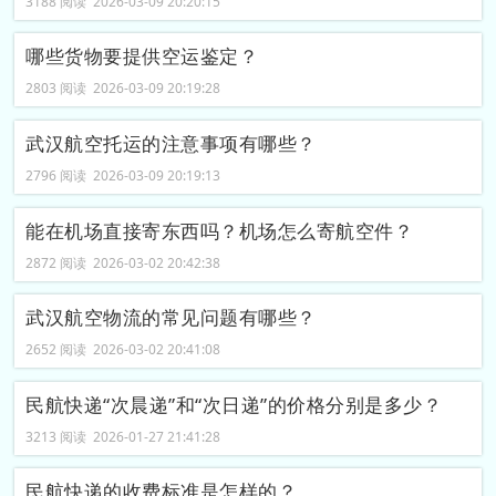
3188 阅读 2026-03-09 20:20:15
哪些货物要提供空运鉴定？
2803 阅读 2026-03-09 20:19:28
武汉航空托运的注意事项有哪些？
2796 阅读 2026-03-09 20:19:13
能在机场直接寄东西吗？机场怎么寄航空件？
2872 阅读 2026-03-02 20:42:38
武汉航空物流的常见问题有哪些？
2652 阅读 2026-03-02 20:41:08
民航快递“次晨递”和“次日递”的价格分别是多少？
3213 阅读 2026-01-27 21:41:28
民航快递的收费标准是怎样的？