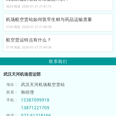
3629 阅读 2026-01-27 21:41:15
机场航空货站如何筑牢生鲜与药品运输质量
3150 阅读 2026-01-27 21:40:58
航空货运特点有什么？
3178 阅读 2026-01-27 21:40:38
联系我们
武汉天河机场货运部
武汉天河机场航空货站
地址：
韩经理
联系：
15387099918
手机：
13871221709
027-61718166
电话：