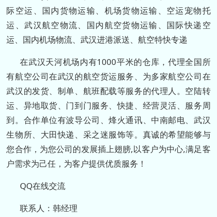
际空运、国内货物运输、机场货物运输、空运宠物托
运、武汉航空物流、国内航空货物运输、国际快递空
运、国内机场物流、武汉进港派送、航空特快专递
在武汉天河机场内有1000平米的仓库，代理全国所
有航空公司在武汉的航空货运服务、为多家航空公司在
武汉的发货、制单、航班配载等服务的代理人。空陆转
运、异地取货、门到门服务、快捷、经营灵活、服务周
到。合作单位有波导公司、烽火通讯、中南邮电、武汉
生物所、大田快递、采之迷服饰等。真诚的希望能够与
您合作，为您公司的发展插上翅膀,以客户为中心,满足客
户需求为己任，为客户提供优质服务！
QQ在线交流
联系人：韩经理