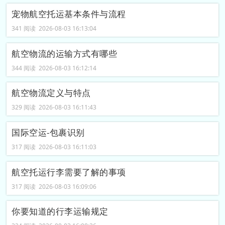
宠物航空托运基本条件与流程
341 阅读 2026-08-03 16:13:04
航空物流的运输方式有哪些
344 阅读 2026-08-03 16:12:14
航空物流定义‌与特点
329 阅读 2026-08-03 16:11:43
国际空运-包裹识别
317 阅读 2026-08-03 16:11:03
航空托运行李需要了解的事项
317 阅读 2026-08-03 16:09:06
你要知道的行李运输规定