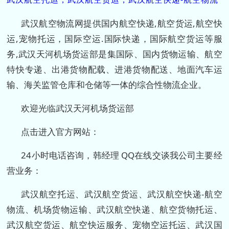
武汉航空物流网提供国内航空快递,航空货运,航空快
运,宠物托运，国际空运.国际快递，国际航空货运等服
务,武汉天河机场货运部是集国际、国内货物运输、航空
特快专递、出港货物配载、进港货物配送、地面汽车运
输、海关监管仓库和仓储等一体的综合性物流企业。
欢迎光临武汉天河机场货运部
点击进入官方网站：
24小时电话咨询，韩经理 QQ在线交谈我公司主要经
营业务：
武汉航空托运、武汉航空货运、武汉航空快递-航空
物流、机场货物运输、武汉航空快递、航空货物托运、
武汉航空货运、航空快运服务、宠物空运托运、武汉国