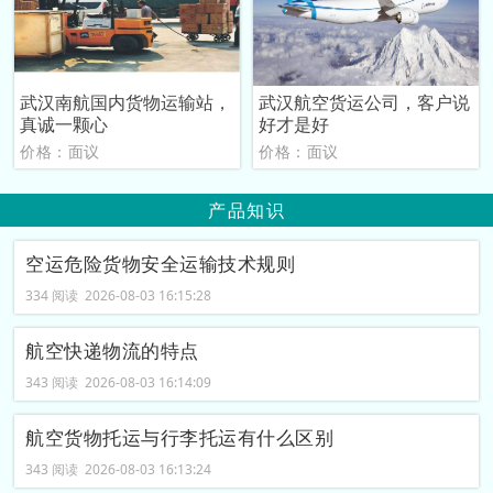
武汉南航国内货物运输站，
武汉航空货运公司，客户说
真诚一颗心
好才是好
价格：面议
价格：面议
产品知识
空运危险货物安全运输技术规则
334 阅读 2026-08-03 16:15:28
航空快递物流的特点
343 阅读 2026-08-03 16:14:09
航空货物托运与行李托运有什么区别
343 阅读 2026-08-03 16:13:24