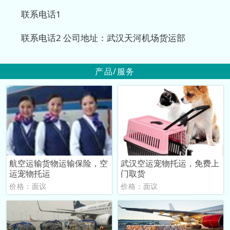
联系电话1
联系电话2 公司地址：武汉天河机场货运部
产品/服务
航空运输货物运输保险，空
武汉空运宠物托运，免费上
运宠物托运
门取货
价格：面议
价格：面议