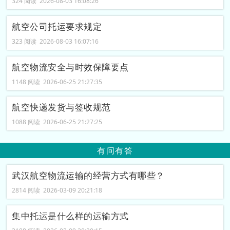
324 阅读 2026-08-03 16:08:26
航空公司托运要求规定
323 阅读 2026-08-03 16:07:16
航空物流安全与时效保障要点
1148 阅读 2026-06-25 21:27:35
航空快递发货与签收规范
1088 阅读 2026-06-25 21:27:25
有问有答
武汉航空物流运输的经营方式有哪些？
2814 阅读 2026-03-09 20:21:18
集中托运是什么样的运输方式